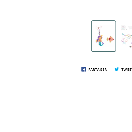
PARTAGER
TWEE