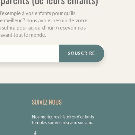
’exemple à vos enfants pour qu’ils
e meilleur ? nous avons besoin de votre
a suffira pour aujourd’hui :) recevoir nos
é avant tout le monde.
SOUSCRIRE
SUIVEZ NOUS
Nos meilleures histoires d'enfants
terribles sur nos réseaux sociaux.